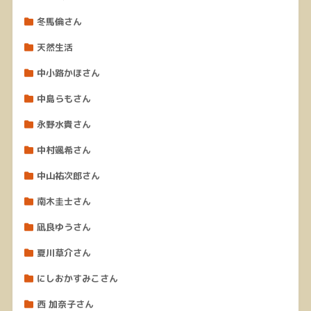
冬馬倫さん
天然生活
中小路かほさん
中島らもさん
永野水貴さん
中村颯希さん
中山祐次郎さん
南木圭士さん
凪良ゆうさん
夏川草介さん
にしおかすみこさん
西 加奈子さん