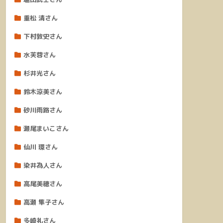
重松 清さん
下村敦史さん
水芙蓉さん
杉井光さん
鈴木涼美さん
砂川雨路さん
瀬尾まいこさん
仙川 環さん
染井為人さん
高尾美穂さん
高瀬 隼子さん
多崎礼さん