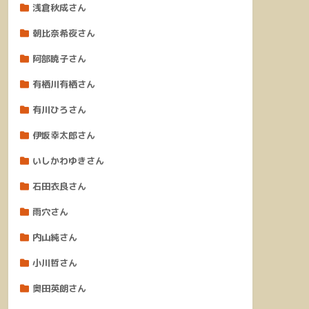
浅倉秋成さん
朝比奈希夜さん
阿部暁子さん
有栖川有栖さん
有川ひろさん
伊坂幸太郎さん
いしかわゆきさん
石田衣良さん
雨穴さん
内山純さん
小川哲さん
奥田英朗さん