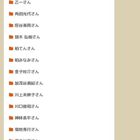
乙一さん
角田光代さん
垣谷美雨さん
頭木 弘樹さん
柏てんさん
柏みなみさん
金子玲介さん
加茂谷真紀さん
川上未映子さん
川口俊和さん
神林長平さん
菊地秀行さん